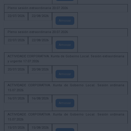
Pleno sesión extraordinaria 20.07.2026
22/07/2026
22/08/2026
Amosar
Pleno sesión extraordinaria 20.07.2026
22/07/2026
22/08/2026
Amosar
ACTIVIDADE CORPORATIVA. Xunta de Goberno Local. Sesión extraordinaria
y urgente 17.07.2026
20/07/2026
20/08/2026
Amosar
ACTIVIDADE CORPORATIVA. Xunta de Goberno Local. Sesión ordinaria
15.07.2026
16/07/2026
16/08/2026
Amosar
ACTIVIDADE CORPORATIVA. Xunta de Goberno Local. Sesión ordinaria
15.07.2026
15/07/2026
15/08/2026