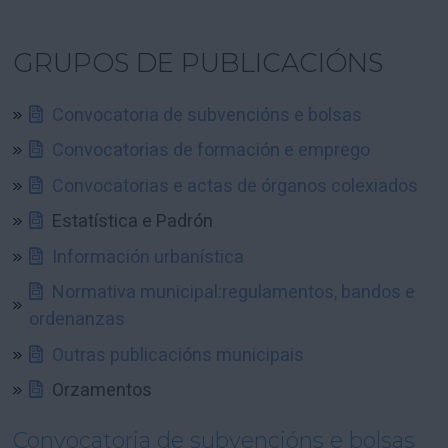
GRUPOS DE PUBLICACIÓNS
Convocatoria de subvencións e bolsas
Convocatorias de formación e emprego
Convocatorias e actas de órganos colexiados
Estatística e Padrón
Información urbanística
Normativa municipal:regulamentos, bandos e
ordenanzas
Outras publicacións municipais
Orzamentos
Convocatoria de subvencións e bolsas