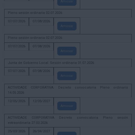
Amosar
Pleno sesión ordinaria 02.07.2026
07/07/2026
07/08/2026
Amosar
Pleno sesión ordinaria 02.07.2026
07/07/2026
07/08/2026
Amosar
Junta de Gobierno Local. Sesión ordinaria 01.07.2026
07/07/2026
07/08/2026
Amosar
ACTIVIDADE CORPORATIVA. Decreto convocatoria Pleno ordinario
14.05.2026
12/05/2026
12/05/2027
Amosar
ACTIVIDADE CORPORATIVA Decreto convocatoria Pleno sesión
extraordinaria 27.03.2026
25/03/2026
26/04/2027