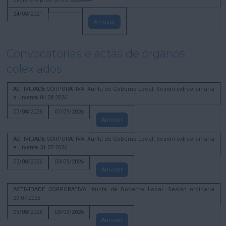
24/03/2021
Amosar
Convocatorias e actas de órganos
colexiados
ACTIVIDADE CORPORATIVA. Xunta de Goberno Local. Sesión extraordinaria
e urxente 04.08.2026
07/08/2026
07/09/2026
Amosar
ACTIVIDADE CORPORATIVA. Xunta de Goberno Local. Sesión extraordinaria
e urxente 31.07.2026
03/08/2026
03/09/2026
Amosar
ACTIVIDADE CORPORATIVA. Xunta de Goberno Local. Sesión ordinaria
29.07.2026
03/08/2026
03/09/2026
Amosar