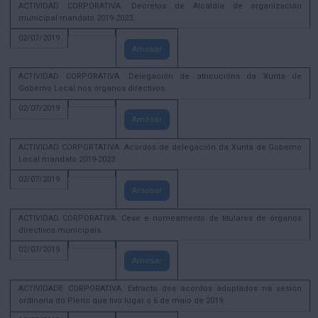
ACTIVIDAD CORPORATIVA. Decretos de Alcaldía de organización
municipal mandato 2019-2023.
02/07/2019
Amosar
ACTIVIDAD CORPORATIVA. Delegación de atricucións da Xunta de
Goberno Local nos órganos directivos.
02/07/2019
Amosar
ACTIVIDAD CORPORTATIVA. Acordos de delegación da Xunta de Goberno
Local mandato 2019-2023
02/07/2019
Amosar
ACTIVIDAD CORPORATIVA. Cese e nomeamento de titulares de órganos
directivos municipais.
02/07/2019
Amosar
ACTIVIDADE CORPORATIVA. Extracto dos acordos adoptados na sesión
ordinaria do Pleno que tivo lugar o 6 de maio de 2019.