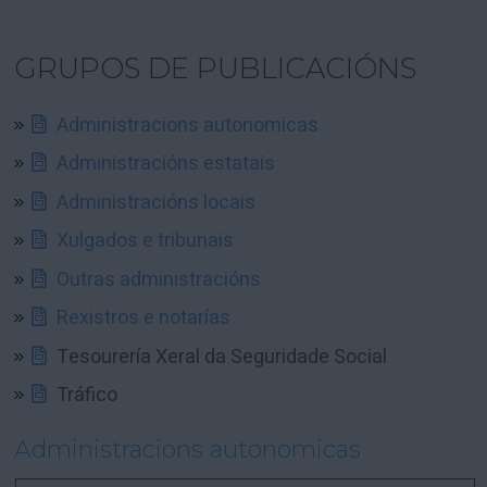
GRUPOS DE PUBLICACIÓNS
Administracions autonomicas
Administracións estatais
Administracións locais
Xulgados e tribunais
Outras administracións
Rexistros e notarías
Tesourería Xeral da Seguridade Social
Tráfico
Administracions autonomicas