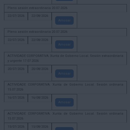
Pleno sesión extraordinaria 20.07.2026
22/07/2026
22/08/2026
Amosar
Pleno sesión extraordinaria 20.07.2026
22/07/2026
22/08/2026
Amosar
ACTIVIDADE CORPORATIVA. Xunta de Goberno Local. Sesión extraordinaria
y urgente 17.07.2026
20/07/2026
20/08/2026
Amosar
ACTIVIDADE CORPORATIVA. Xunta de Goberno Local. Sesión ordinaria
15.07.2026
16/07/2026
16/08/2026
Amosar
ACTIVIDADE CORPORATIVA. Xunta de Goberno Local. Sesión ordinaria
15.07.2026
15/07/2026
15/08/2026