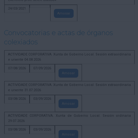
24/03/2021
Amosar
Convocatorias e actas de órganos
colexiados
ACTIVIDADE CORPORATIVA. Xunta de Goberno Local. Sesión extraordinaria
e urxente 04.08.2026
07/08/2026
07/09/2026
Amosar
ACTIVIDADE CORPORATIVA. Xunta de Goberno Local. Sesión extraordinaria
e urxente 31.07.2026
03/08/2026
03/09/2026
Amosar
ACTIVIDADE CORPORATIVA. Xunta de Goberno Local. Sesión ordinaria
29.07.2026
03/08/2026
03/09/2026
Amosar