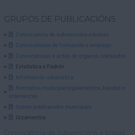
GRUPOS DE PUBLICACIÓNS
Convocatoria de subvencións e bolsas
Convocatorias de formación e emprego
Convocatorias e actas de órganos colexiados
Estatística e Padrón
Información urbanística
Normativa municipal:regulamentos, bandos e
ordenanzas
Outras publicacións municipais
Orzamentos
Convocatoria de subvencións e bolsas