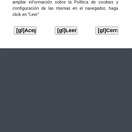
ampliar información sobre la Política de cookies y
configuración de las mismas en el navegador, haga
click en "Leer"