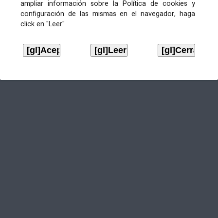
ampliar información sobre la Política de cookies y
configuración de las mismas en el navegador, haga
click en "Leer"