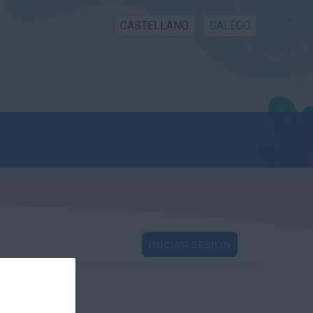
CASTELLANO
GALEGO
INICIAR SESIÓN