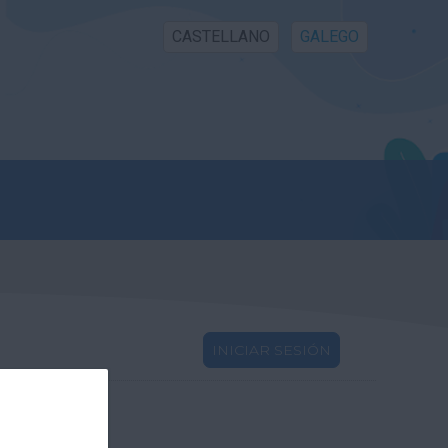
CASTELLANO
GALEGO
INICIAR SESIÓN