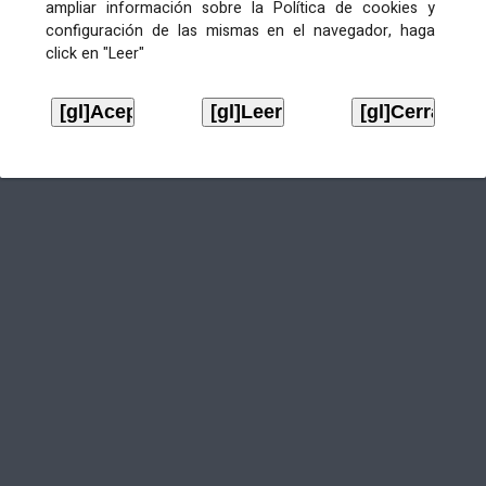
ampliar información sobre la Política de cookies y
configuración de las mismas en el navegador, haga
click en "Leer"