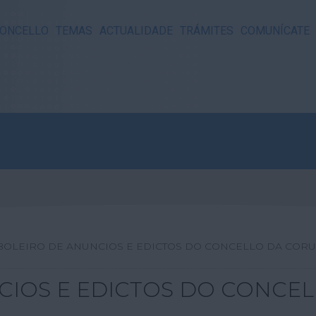
ONCELLO
TEMAS
ACTUALIDADE
TRÁMITES
COMUNÍCATE
BOLEIRO DE ANUNCIOS E EDICTOS DO CONCELLO DA COR
CIOS E EDICTOS DO CONCE