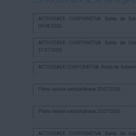
Convocatorias e actas de órgano
ACTIVIDADE CORPORATIVA. Xunta de Gobern
04.08.2026
ACTIVIDADE CORPORATIVA. Xunta de Gobern
31.07.2026
ACTIVIDADE CORPORATIVA. Xunta de Goberno L
Pleno sesión extraordinaria 20.07.2026
Pleno sesión extraordinaria 20.07.2026
ACTIVIDADE CORPORATIVA. Xunta de Gobern