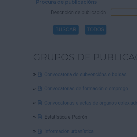
Procura de publicacións
Descrición de publicación
GRUPOS DE PUBLICA
Convocatoria de subvencións e bolsas
Convocatorias de formación e emprego
Convocatorias e actas de órganos colexiad
Estatística e Padrón
Información urbanística