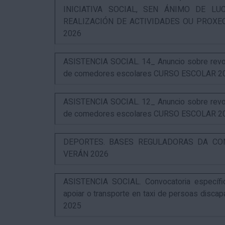
INICIATIVA SOCIAL, SEN ÁNIMO DE L
REALIZACIÓN DE ACTIVIDADES OU PROXE
2026
ASISTENCIA SOCIAL. 14_ Anuncio sobre revog
de comedores escolares CURSO ESCOLAR 2
ASISTENCIA SOCIAL. 12_ Anuncio sobre revog
de comedores escolares CURSO ESCOLAR 2
DEPORTES. BASES REGULADORAS DA CO
VERÁN 2026
ASISTENCIA SOCIAL. Convocatoria específi
apoiar o transporte en taxi de persoas disca
2025