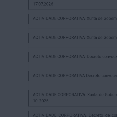
17.07.2026
ACTIVIDADE CORPORATIVA. Xunta de Goberno L
ACTIVIDADE CORPORATIVA. Xunta de Goberno L
ACTIVIDADE CORPORATIVA. Decreto convocator
ACTIVIDADE CORPORATIVA Decreto convocatori
ACTIVIDADE CORPORATIVA. Xunta de Goberno 
10-2025
ACTIVIDADE CORPORATIVA. Decreto de convo