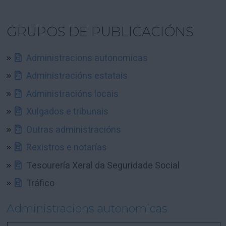
GRUPOS DE PUBLICACIÓNS
Administracions autonomicas
Administracións estatais
Administracións locais
Xulgados e tribunais
Outras administracións
Rexistros e notarías
Tesourería Xeral da Seguridade Social
Tráfico
Administracions autonomicas