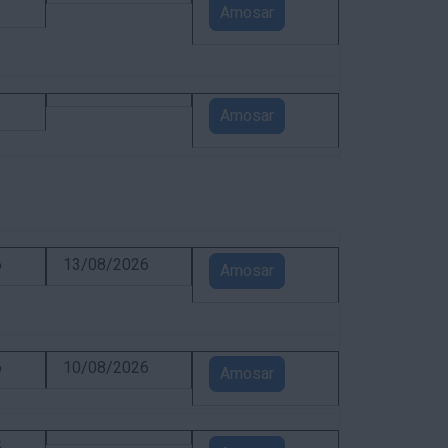
1
Amosar
1
Amosar
6
13/08/2026
Amosar
6
10/08/2026
Amosar