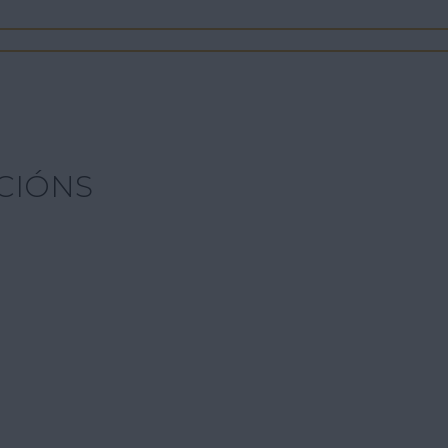
CIÓNS