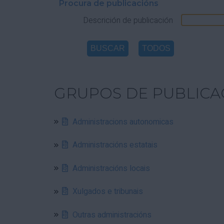
Procura de publicacións
Descrición de publicación
GRUPOS DE PUBLICA
Administracions autonomicas
Administracións estatais
Administracións locais
Xulgados e tribunais
Outras administracións