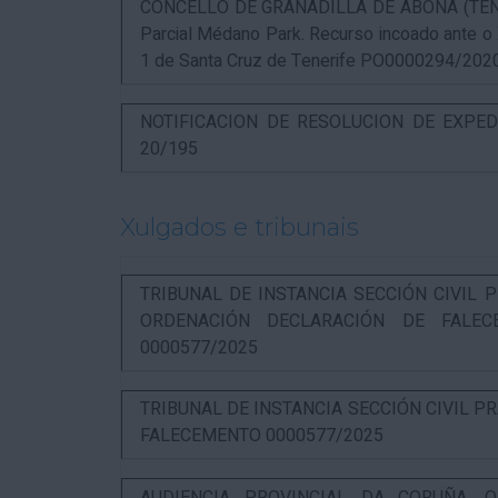
CONCELLO DE GRANADILLA DE ABONA (TENERIF
Parcial Médano Park. Recurso incoado ante o
1 de Santa Cruz de Tenerife PO0000294/202
NOTIFICACION DE RESOLUCION DE EXPED
20/195
Xulgados e tribunais
TRIBUNAL DE INSTANCIA SECCIÓN CIVIL P
ORDENACIÓN DECLARACIÓN DE FALEC
0000577/2025
TRIBUNAL DE INSTANCIA SECCIÓN CIVIL P
FALECEMENTO 0000577/2025