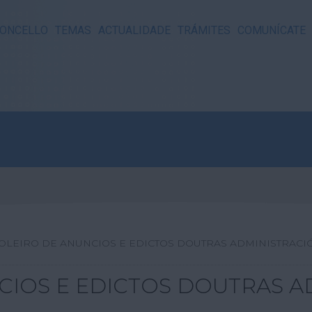
ONCELLO
TEMAS
ACTUALIDADE
TRÁMITES
COMUNÍCATE
OLEIRO DE ANUNCIOS E EDICTOS DOUTRAS ADMINISTRACI
CIOS E EDICTOS DOUTRAS A