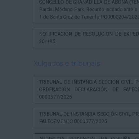
CONCELLO DE GRANADILLA DE ABONA (TENERIF
Parcial Médano Park. Recurso incoado ante o
1 de Santa Cruz de Tenerife PO0000294/202
NOTIFICACION DE RESOLUCION DE EXPED
20/195
Xulgados e tribunais
TRIBUNAL DE INSTANCIA SECCIÓN CIVIL P
ORDENACIÓN DECLARACIÓN DE FALEC
0000577/2025
TRIBUNAL DE INSTANCIA SECCIÓN CIVIL P
FALECEMENTO 0000577/2025