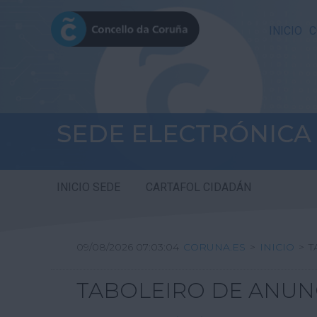
INICIO
C
SEDE ELECTRÓNICA
INICIO SEDE
CARTAFOL CIDADÁN
09/08/2026 07:03:04
CORUNA.ES
>
INICIO
>
T
TABOLEIRO DE ANUN