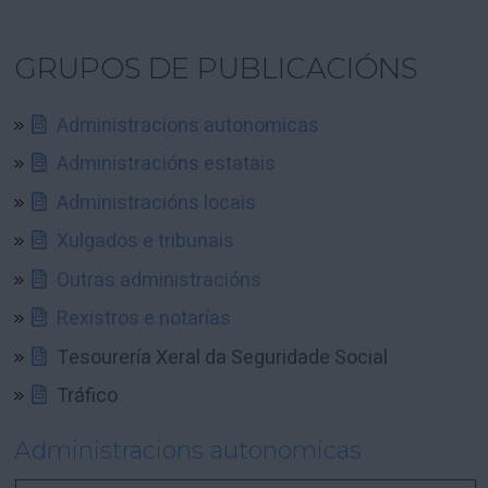
GRUPOS DE PUBLICACIÓNS
Administracions autonomicas
Administracións estatais
Administracións locais
Xulgados e tribunais
Outras administracións
Rexistros e notarías
Tesourería Xeral da Seguridade Social
Tráfico
Administracions autonomicas