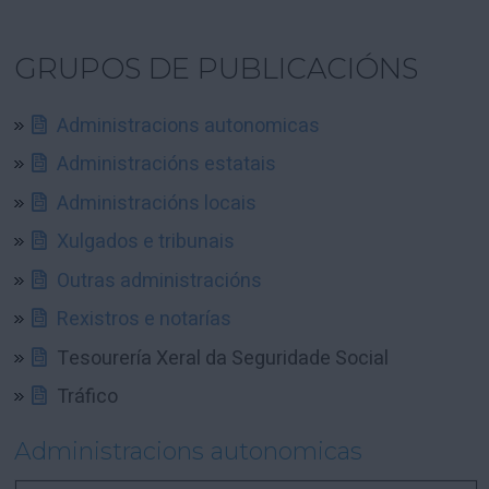
GRUPOS DE PUBLICACIÓNS
Administracions autonomicas
Administracións estatais
Administracións locais
Xulgados e tribunais
Outras administracións
Rexistros e notarías
Tesourería Xeral da Seguridade Social
Tráfico
Administracions autonomicas