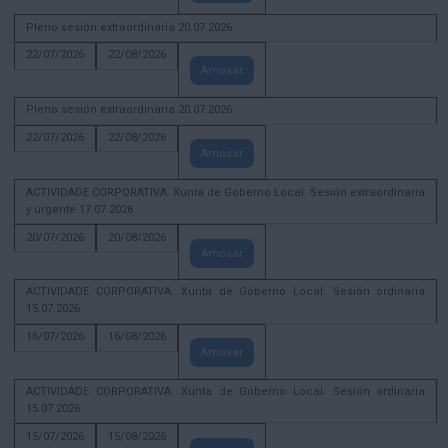
Pleno sesión extraordinaria 20.07.2026
22/07/2026
22/08/2026
Amosar
Pleno sesión extraordinaria 20.07.2026
22/07/2026
22/08/2026
Amosar
ACTIVIDADE CORPORATIVA. Xunta de Goberno Local. Sesión extraordinaria
y urgente 17.07.2026
20/07/2026
20/08/2026
Amosar
ACTIVIDADE CORPORATIVA. Xunta de Goberno Local. Sesión ordinaria
15.07.2026
16/07/2026
16/08/2026
Amosar
ACTIVIDADE CORPORATIVA. Xunta de Goberno Local. Sesión ordinaria
15.07.2026
15/07/2026
15/08/2026