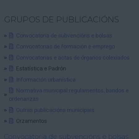
GRUPOS DE PUBLICACIÓNS
Convocatoria de subvencións e bolsas
Convocatorias de formación e emprego
Convocatorias e actas de órganos colexiados
Estatística e Padrón
Información urbanística
Normativa municipal:regulamentos, bandos e
ordenanzas
Outras publicacións municipais
Orzamentos
Convocatoria de subvencións e bolsas