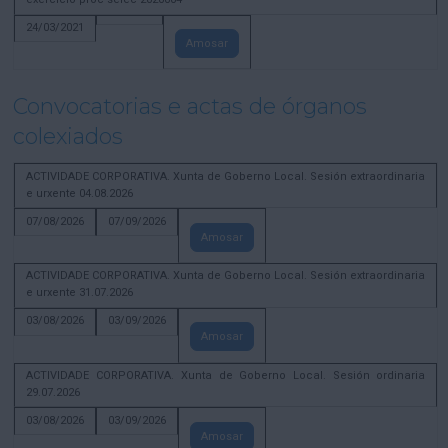
24/03/2021
Amosar
Convocatorias e actas de órganos
colexiados
ACTIVIDADE CORPORATIVA. Xunta de Goberno Local. Sesión extraordinaria
e urxente 04.08.2026
07/08/2026
07/09/2026
Amosar
ACTIVIDADE CORPORATIVA. Xunta de Goberno Local. Sesión extraordinaria
e urxente 31.07.2026
03/08/2026
03/09/2026
Amosar
ACTIVIDADE CORPORATIVA. Xunta de Goberno Local. Sesión ordinaria
29.07.2026
03/08/2026
03/09/2026
Amosar