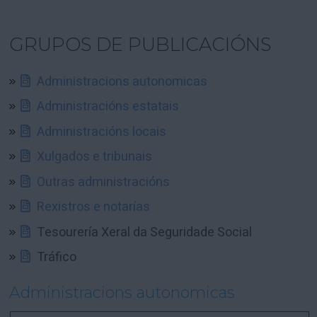
GRUPOS DE PUBLICACIÓNS
Administracions autonomicas
Administracións estatais
Administracións locais
Xulgados e tribunais
Outras administracións
Rexistros e notarías
Tesourería Xeral da Seguridade Social
Tráfico
Administracions autonomicas