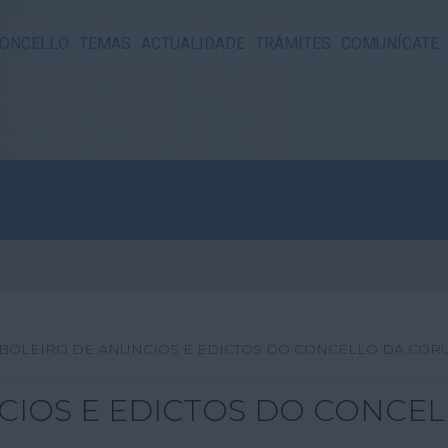
ONCELLO
TEMAS
ACTUALIDADE
TRÁMITES
COMUNÍCATE
BOLEIRO DE ANUNCIOS E EDICTOS DO CONCELLO DA COR
CIOS E EDICTOS DO CONCE