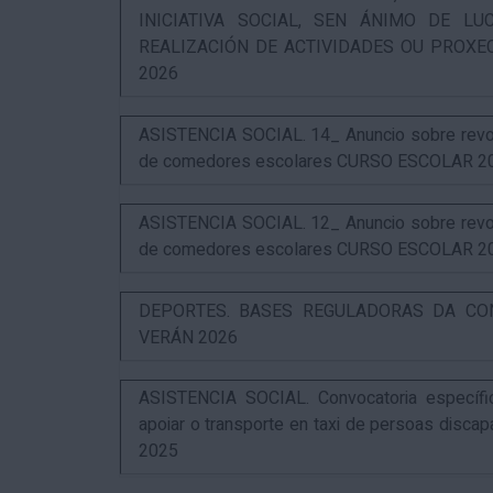
INICIATIVA SOCIAL, SEN ÁNIMO DE L
REALIZACIÓN DE ACTIVIDADES OU PROXE
2026
ASISTENCIA SOCIAL. 14_ Anuncio sobre revog
de comedores escolares CURSO ESCOLAR 2
ASISTENCIA SOCIAL. 12_ Anuncio sobre revog
de comedores escolares CURSO ESCOLAR 2
DEPORTES. BASES REGULADORAS DA CO
VERÁN 2026
ASISTENCIA SOCIAL. Convocatoria específi
apoiar o transporte en taxi de persoas disca
2025