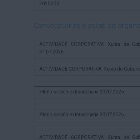
2020004
Convocatorias e actas de órgano
ACTIVIDADE CORPORATIVA. Xunta de Gobern
31.07.2026
ACTIVIDADE CORPORATIVA. Xunta de Goberno L
Pleno sesión extraordinaria 20.07.2026
Pleno sesión extraordinaria 20.07.2026
ACTIVIDADE CORPORATIVA. Xunta de Gobern