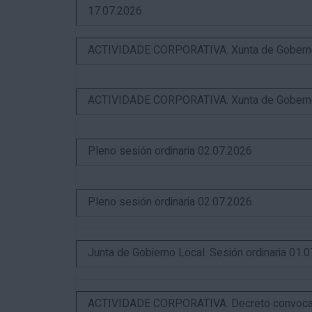
17.07.2026
ACTIVIDADE CORPORATIVA. Xunta de Goberno L
ACTIVIDADE CORPORATIVA. Xunta de Goberno L
Pleno sesión ordinaria 02.07.2026
Pleno sesión ordinaria 02.07.2026
Junta de Gobierno Local. Sesión ordinaria 01.
ACTIVIDADE CORPORATIVA. Decreto convocator