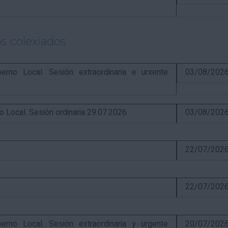
s colexiados
o Local. Sesión extraordinaria e urxente
03/08/202
ocal. Sesión ordinaria 29.07.2026
03/08/202
22/07/202
22/07/202
o Local. Sesión extraordinaria y urgente
20/07/202