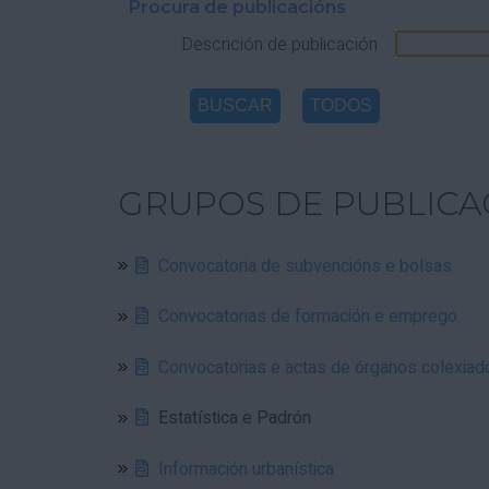
Procura de publicacións
Descrición de publicación
GRUPOS DE PUBLICA
Convocatoria de subvencións e bolsas
Convocatorias de formación e emprego
Convocatorias e actas de órganos colexiad
Estatística e Padrón
Información urbanística