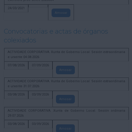
24/03/2021
Amosar
Convocatorias e actas de órganos
colexiados
ACTIVIDADE CORPORATIVA. Xunta de Goberno Local. Sesión extraordinaria
e urxente 04.08.2026
07/08/2026
07/09/2026
Amosar
ACTIVIDADE CORPORATIVA. Xunta de Goberno Local. Sesión extraordinaria
e urxente 31.07.2026
03/08/2026
03/09/2026
Amosar
ACTIVIDADE CORPORATIVA. Xunta de Goberno Local. Sesión ordinaria
29.07.2026
03/08/2026
03/09/2026
Amosar