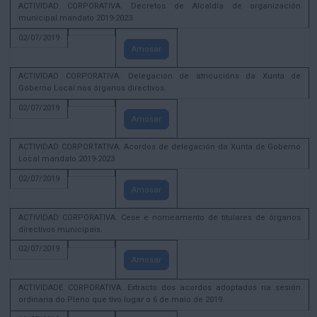
ACTIVIDAD CORPORATIVA. Decretos de Alcaldía de organización
municipal mandato 2019-2023.
02/07/2019
Amosar
ACTIVIDAD CORPORATIVA. Delegación de atricucións da Xunta de
Goberno Local nos órganos directivos.
02/07/2019
Amosar
ACTIVIDAD CORPORTATIVA. Acordos de delegación da Xunta de Goberno
Local mandato 2019-2023
02/07/2019
Amosar
ACTIVIDAD CORPORATIVA. Cese e nomeamento de titulares de órganos
directivos municipais.
02/07/2019
Amosar
ACTIVIDADE CORPORATIVA. Extracto dos acordos adoptados na sesión
ordinaria do Pleno que tivo lugar o 6 de maio de 2019.