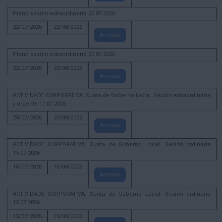
Pleno sesión extraordinaria 20.07.2026
22/07/2026
22/08/2026
Amosar
Pleno sesión extraordinaria 20.07.2026
22/07/2026
22/08/2026
Amosar
ACTIVIDADE CORPORATIVA. Xunta de Goberno Local. Sesión extraordinaria
y urgente 17.07.2026
20/07/2026
20/08/2026
Amosar
ACTIVIDADE CORPORATIVA. Xunta de Goberno Local. Sesión ordinaria
15.07.2026
16/07/2026
16/08/2026
Amosar
ACTIVIDADE CORPORATIVA. Xunta de Goberno Local. Sesión ordinaria
15.07.2026
15/07/2026
15/08/2026