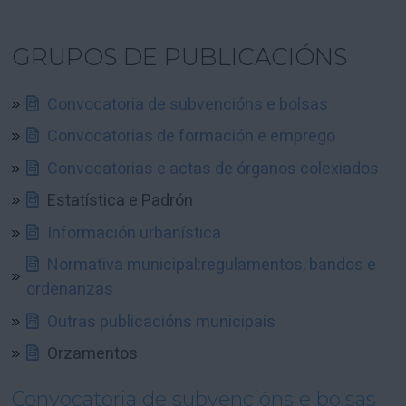
GRUPOS DE PUBLICACIÓNS
Convocatoria de subvencións e bolsas
Convocatorias de formación e emprego
Convocatorias e actas de órganos colexiados
Estatística e Padrón
Información urbanística
Normativa municipal:regulamentos, bandos e
ordenanzas
Outras publicacións municipais
Orzamentos
Convocatoria de subvencións e bolsas