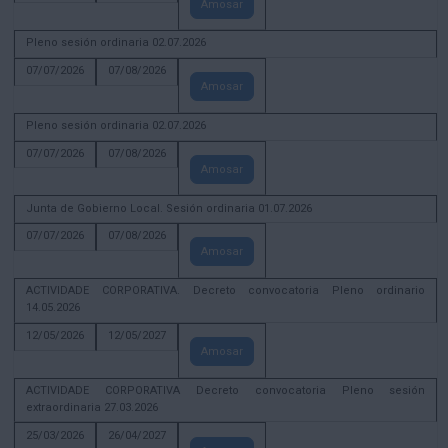
Amosar
Pleno sesión ordinaria 02.07.2026
07/07/2026
07/08/2026
Amosar
Pleno sesión ordinaria 02.07.2026
07/07/2026
07/08/2026
Amosar
Junta de Gobierno Local. Sesión ordinaria 01.07.2026
07/07/2026
07/08/2026
Amosar
ACTIVIDADE CORPORATIVA. Decreto convocatoria Pleno ordinario
14.05.2026
12/05/2026
12/05/2027
Amosar
ACTIVIDADE CORPORATIVA Decreto convocatoria Pleno sesión
extraordinaria 27.03.2026
25/03/2026
26/04/2027