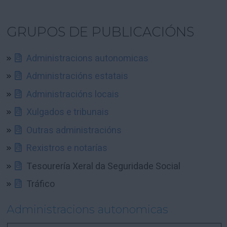
GRUPOS DE PUBLICACIÓNS
Administracions autonomicas
Administracións estatais
Administracións locais
Xulgados e tribunais
Outras administracións
Rexistros e notarías
Tesourería Xeral da Seguridade Social
Tráfico
Administracions autonomicas