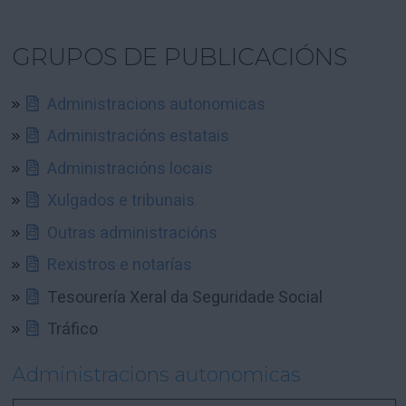
GRUPOS DE PUBLICACIÓNS
Administracions autonomicas
Administracións estatais
Administracións locais
Xulgados e tribunais
Outras administracións
Rexistros e notarías
Tesourería Xeral da Seguridade Social
Tráfico
Administracions autonomicas