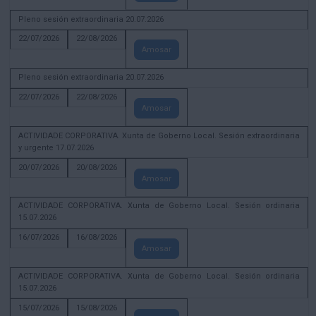
Pleno sesión extraordinaria 20.07.2026
22/07/2026
22/08/2026
Amosar
Pleno sesión extraordinaria 20.07.2026
22/07/2026
22/08/2026
Amosar
ACTIVIDADE CORPORATIVA. Xunta de Goberno Local. Sesión extraordinaria
y urgente 17.07.2026
20/07/2026
20/08/2026
Amosar
ACTIVIDADE CORPORATIVA. Xunta de Goberno Local. Sesión ordinaria
15.07.2026
16/07/2026
16/08/2026
Amosar
ACTIVIDADE CORPORATIVA. Xunta de Goberno Local. Sesión ordinaria
15.07.2026
15/07/2026
15/08/2026