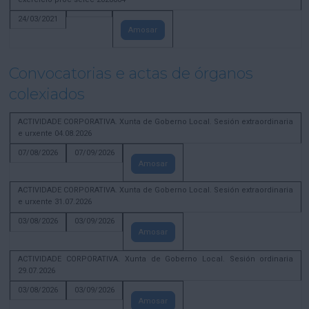
24/03/2021
Amosar
Convocatorias e actas de órganos
colexiados
ACTIVIDADE CORPORATIVA. Xunta de Goberno Local. Sesión extraordinaria
e urxente 04.08.2026
07/08/2026
07/09/2026
Amosar
ACTIVIDADE CORPORATIVA. Xunta de Goberno Local. Sesión extraordinaria
e urxente 31.07.2026
03/08/2026
03/09/2026
Amosar
ACTIVIDADE CORPORATIVA. Xunta de Goberno Local. Sesión ordinaria
29.07.2026
03/08/2026
03/09/2026
Amosar