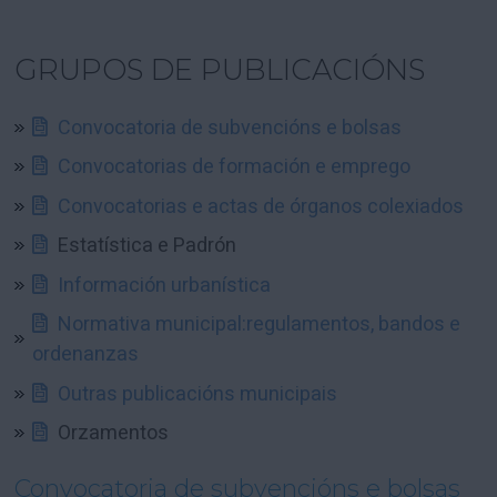
GRUPOS DE PUBLICACIÓNS
Convocatoria de subvencións e bolsas
Convocatorias de formación e emprego
Convocatorias e actas de órganos colexiados
Estatística e Padrón
Información urbanística
Normativa municipal:regulamentos, bandos e
ordenanzas
Outras publicacións municipais
Orzamentos
Convocatoria de subvencións e bolsas