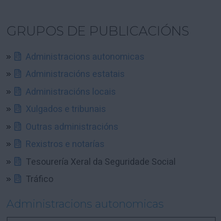
GRUPOS DE PUBLICACIÓNS
Administracions autonomicas
Administracións estatais
Administracións locais
Xulgados e tribunais
Outras administracións
Rexistros e notarías
Tesourería Xeral da Seguridade Social
Tráfico
Administracions autonomicas