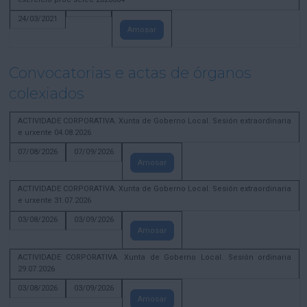
24/03/2021
Amosar
Convocatorias e actas de órganos
colexiados
ACTIVIDADE CORPORATIVA. Xunta de Goberno Local. Sesión extraordinaria
e urxente 04.08.2026
07/08/2026
07/09/2026
Amosar
ACTIVIDADE CORPORATIVA. Xunta de Goberno Local. Sesión extraordinaria
e urxente 31.07.2026
03/08/2026
03/09/2026
Amosar
ACTIVIDADE CORPORATIVA. Xunta de Goberno Local. Sesión ordinaria
29.07.2026
03/08/2026
03/09/2026
Amosar