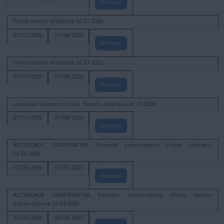
Amosar
Pleno sesión ordinaria 02.07.2026
07/07/2026
07/08/2026
Amosar
Pleno sesión ordinaria 02.07.2026
07/07/2026
07/08/2026
Amosar
Junta de Gobierno Local. Sesión ordinaria 01.07.2026
07/07/2026
07/08/2026
Amosar
ACTIVIDADE CORPORATIVA. Decreto convocatoria Pleno ordinario
14.05.2026
12/05/2026
12/05/2027
Amosar
ACTIVIDADE CORPORATIVA Decreto convocatoria Pleno sesión
extraordinaria 27.03.2026
25/03/2026
26/04/2027