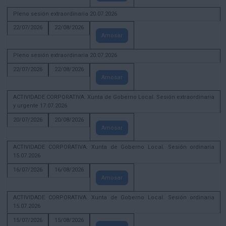
Pleno sesión extraordinaria 20.07.2026
22/07/2026
22/08/2026
Amosar
Pleno sesión extraordinaria 20.07.2026
22/07/2026
22/08/2026
Amosar
ACTIVIDADE CORPORATIVA. Xunta de Goberno Local. Sesión extraordinaria
y urgente 17.07.2026
20/07/2026
20/08/2026
Amosar
ACTIVIDADE CORPORATIVA. Xunta de Goberno Local. Sesión ordinaria
15.07.2026
16/07/2026
16/08/2026
Amosar
ACTIVIDADE CORPORATIVA. Xunta de Goberno Local. Sesión ordinaria
15.07.2026
15/07/2026
15/08/2026