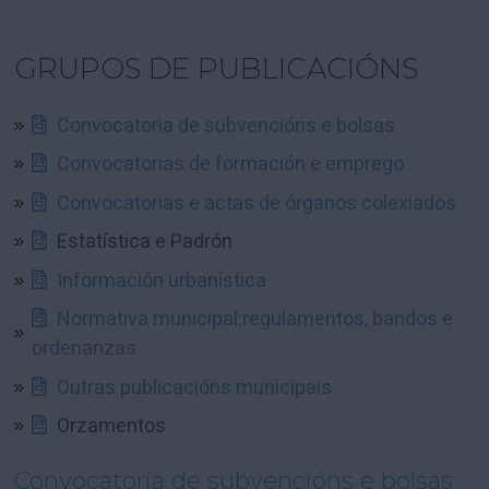
GRUPOS DE PUBLICACIÓNS
Convocatoria de subvencións e bolsas
Convocatorias de formación e emprego
Convocatorias e actas de órganos colexiados
Estatística e Padrón
Información urbanística
Normativa municipal:regulamentos, bandos e
ordenanzas
Outras publicacións municipais
Orzamentos
Convocatoria de subvencións e bolsas