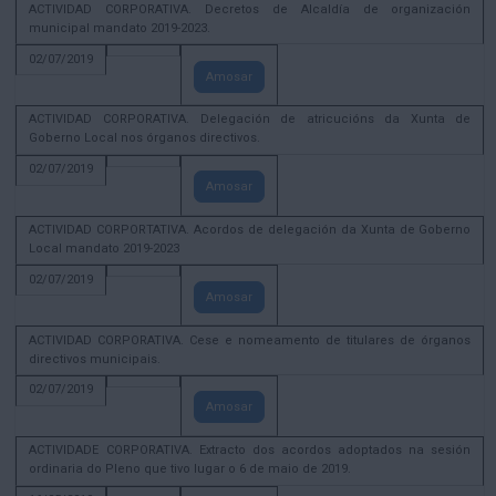
ACTIVIDAD CORPORATIVA. Decretos de Alcaldía de organización
municipal mandato 2019-2023.
02/07/2019
Amosar
ACTIVIDAD CORPORATIVA. Delegación de atricucións da Xunta de
Goberno Local nos órganos directivos.
02/07/2019
Amosar
ACTIVIDAD CORPORTATIVA. Acordos de delegación da Xunta de Goberno
Local mandato 2019-2023
02/07/2019
Amosar
ACTIVIDAD CORPORATIVA. Cese e nomeamento de titulares de órganos
directivos municipais.
02/07/2019
Amosar
ACTIVIDADE CORPORATIVA. Extracto dos acordos adoptados na sesión
ordinaria do Pleno que tivo lugar o 6 de maio de 2019.