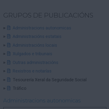
GRUPOS DE PUBLICACIÓNS
Administracions autonomicas
Administracións estatais
Administracións locais
Xulgados e tribunais
Outras administracións
Rexistros e notarías
Tesourería Xeral da Seguridade Social
Tráfico
Administracions autonomicas