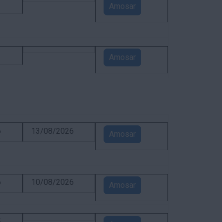
1
Amosar
1
Amosar
6
13/08/2026
Amosar
6
10/08/2026
Amosar