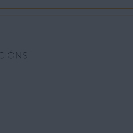
CIÓNS