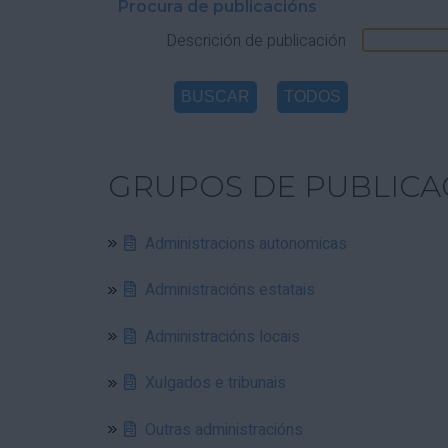
Procura de publicacións
Descrición de publicación
GRUPOS DE PUBLICA
Administracions autonomicas
Administracións estatais
Administracións locais
Xulgados e tribunais
Outras administracións