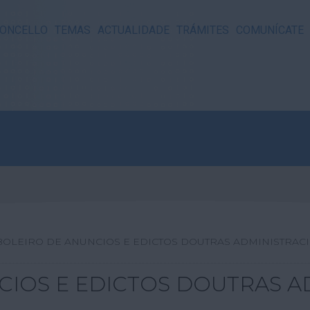
ONCELLO
TEMAS
ACTUALIDADE
TRÁMITES
COMUNÍCATE
BOLEIRO DE ANUNCIOS E EDICTOS DOUTRAS ADMINISTRAC
CIOS E EDICTOS DOUTRAS A