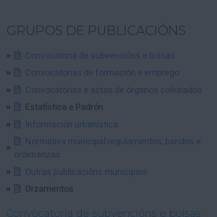
GRUPOS DE PUBLICACIÓNS
Convocatoria de subvencións e bolsas
Convocatorias de formación e emprego
Convocatorias e actas de órganos colexiados
Estatística e Padrón
Información urbanística
Normativa municipal:regulamentos, bandos e
ordenanzas
Outras publicacións municipais
Orzamentos
Convocatoria de subvencións e bolsas