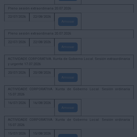
Pleno sesión extraordinaria 20.07.2026
22/07/2026
22/08/2026
Amosar
Pleno sesión extraordinaria 20.07.2026
22/07/2026
22/08/2026
Amosar
ACTIVIDADE CORPORATIVA. Xunta de Goberno Local. Sesión extraordinaria
y urgente 17.07.2026
20/07/2026
20/08/2026
Amosar
ACTIVIDADE CORPORATIVA. Xunta de Goberno Local. Sesión ordinaria
15.07.2026
16/07/2026
16/08/2026
Amosar
ACTIVIDADE CORPORATIVA. Xunta de Goberno Local. Sesión ordinaria
15.07.2026
15/07/2026
15/08/2026