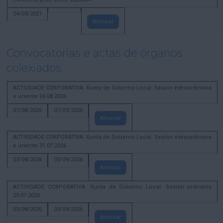
24/03/2021
Amosar
Convocatorias e actas de órganos
colexiados
ACTIVIDADE CORPORATIVA. Xunta de Goberno Local. Sesión extraordinaria
e urxente 04.08.2026
07/08/2026
07/09/2026
Amosar
ACTIVIDADE CORPORATIVA. Xunta de Goberno Local. Sesión extraordinaria
e urxente 31.07.2026
03/08/2026
03/09/2026
Amosar
ACTIVIDADE CORPORATIVA. Xunta de Goberno Local. Sesión ordinaria
29.07.2026
03/08/2026
03/09/2026
Amosar