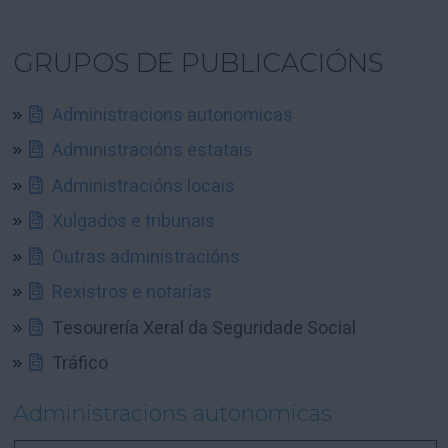
GRUPOS DE PUBLICACIÓNS
Administracions autonomicas
Administracións estatais
Administracións locais
Xulgados e tribunais
Outras administracións
Rexistros e notarías
Tesourería Xeral da Seguridade Social
Tráfico
Administracions autonomicas