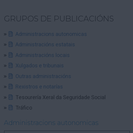
GRUPOS DE PUBLICACIÓNS
Administracions autonomicas
Administracións estatais
Administracións locais
Xulgados e tribunais
Outras administracións
Rexistros e notarías
Tesourería Xeral da Seguridade Social
Tráfico
Administracions autonomicas