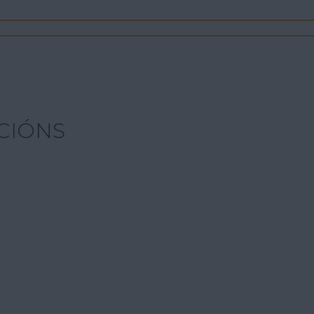
CIÓNS