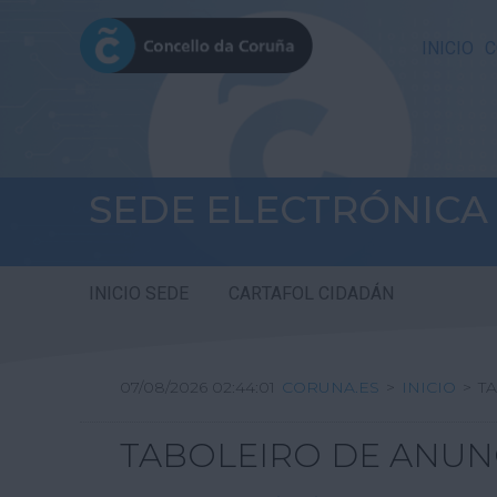
INICIO
C
SEDE ELECTRÓNICA
INICIO SEDE
CARTAFOL CIDADÁN
07/08/2026 02:44:01
CORUNA.ES
>
INICIO
>
T
TABOLEIRO DE ANUN