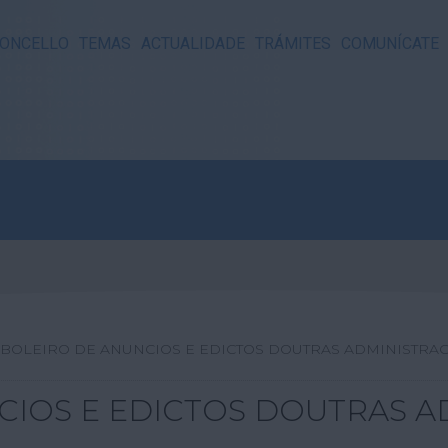
ONCELLO
TEMAS
ACTUALIDADE
TRÁMITES
COMUNÍCATE
ABOLEIRO DE ANUNCIOS E EDICTOS DOUTRAS ADMINISTRA
CIOS E EDICTOS DOUTRAS A