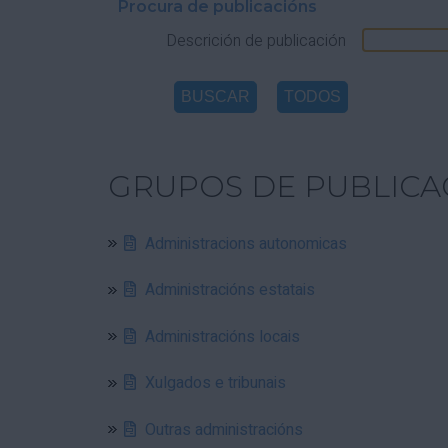
Procura de publicacións
Descrición de publicación
GRUPOS DE PUBLICA
Administracions autonomicas
Administracións estatais
Administracións locais
Xulgados e tribunais
Outras administracións