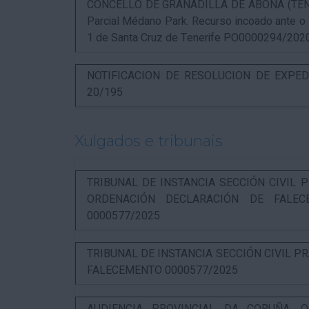
CONCELLO DE GRANADILLA DE ABONA (TENERIF
Parcial Médano Park. Recurso incoado ante o
1 de Santa Cruz de Tenerife PO0000294/202
NOTIFICACION DE RESOLUCION DE EXPED
20/195
Xulgados e tribunais
TRIBUNAL DE INSTANCIA SECCIÓN CIVIL P
ORDENACIÓN DECLARACIÓN DE FALEC
0000577/2025
TRIBUNAL DE INSTANCIA SECCIÓN CIVIL P
FALECEMENTO 0000577/2025