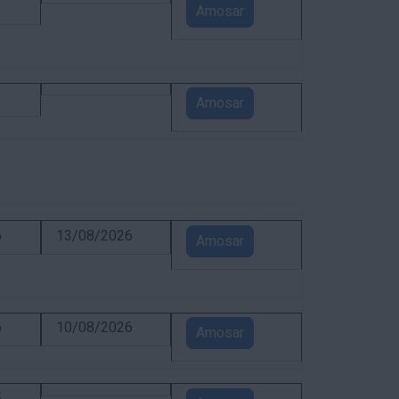
1
Amosar
1
Amosar
6
13/08/2026
Amosar
6
10/08/2026
Amosar