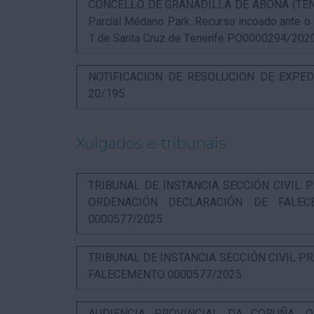
CONCELLO DE GRANADILLA DE ABONA (TENERIF
Parcial Médano Park. Recurso incoado ante o
1 de Santa Cruz de Tenerife PO0000294/202
NOTIFICACION DE RESOLUCION DE EXPED
20/195
Xulgados e tribunais
TRIBUNAL DE INSTANCIA SECCIÓN CIVIL P
ORDENACIÓN DECLARACIÓN DE FALEC
0000577/2025
TRIBUNAL DE INSTANCIA SECCIÓN CIVIL P
FALECEMENTO 0000577/2025