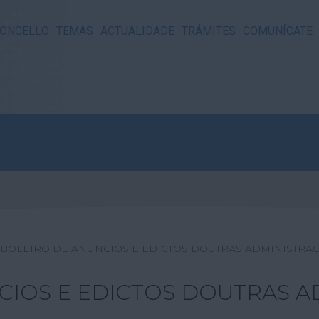
ONCELLO
TEMAS
ACTUALIDADE
TRÁMITES
COMUNÍCATE
ABOLEIRO DE ANUNCIOS E EDICTOS DOUTRAS ADMINISTRA
CIOS E EDICTOS DOUTRAS A