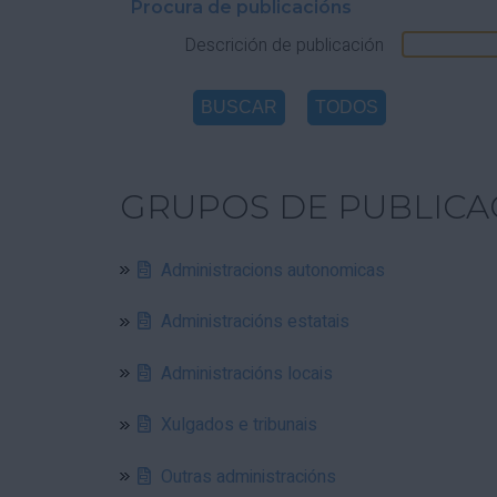
Procura de publicacións
Descrición de publicación
GRUPOS DE PUBLICA
Administracions autonomicas
Administracións estatais
Administracións locais
Xulgados e tribunais
Outras administracións