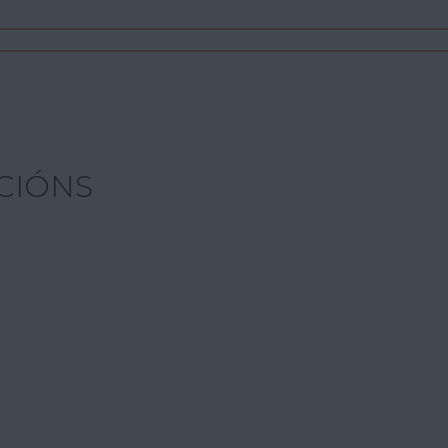
CIÓNS