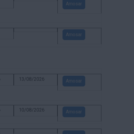
1
Amosar
1
Amosar
6
13/08/2026
Amosar
6
10/08/2026
Amosar