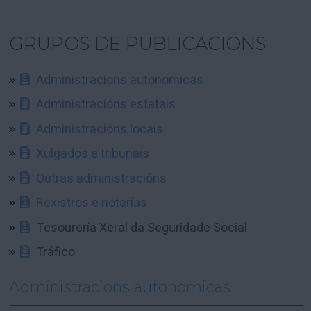
GRUPOS DE PUBLICACIÓNS
Administracions autonomicas
Administracións estatais
Administracións locais
Xulgados e tribunais
Outras administracións
Rexistros e notarías
Tesourería Xeral da Seguridade Social
Tráfico
Administracions autonomicas