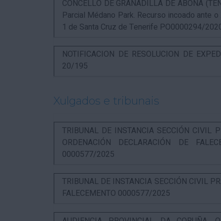
CONCELLO DE GRANADILLA DE ABONA (TENERIF
Parcial Médano Park. Recurso incoado ante o
1 de Santa Cruz de Tenerife PO0000294/202
NOTIFICACION DE RESOLUCION DE EXPED
20/195
Xulgados e tribunais
TRIBUNAL DE INSTANCIA SECCIÓN CIVIL P
ORDENACIÓN DECLARACIÓN DE FALEC
0000577/2025
TRIBUNAL DE INSTANCIA SECCIÓN CIVIL P
FALECEMENTO 0000577/2025