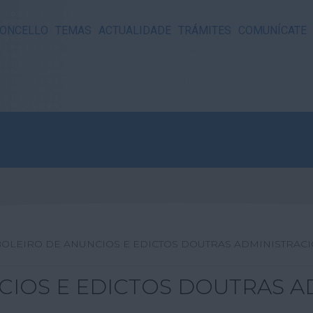
ONCELLO
TEMAS
ACTUALIDADE
TRÁMITES
COMUNÍCATE
BOLEIRO DE ANUNCIOS E EDICTOS DOUTRAS ADMINISTRAC
CIOS E EDICTOS DOUTRAS A