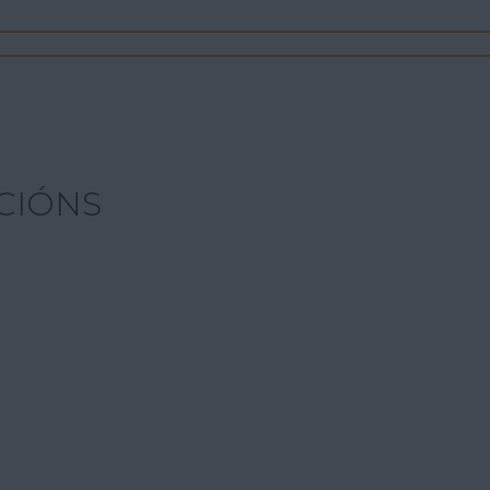
CIÓNS