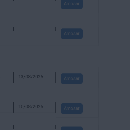
1
Amosar
1
Amosar
6
13/08/2026
Amosar
6
10/08/2026
Amosar