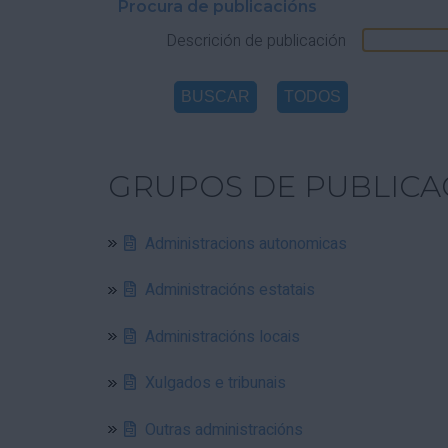
Procura de publicacións
Descrición de publicación
GRUPOS DE PUBLICA
Administracions autonomicas
Administracións estatais
Administracións locais
Xulgados e tribunais
Outras administracións