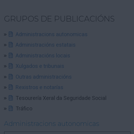
GRUPOS DE PUBLICACIÓNS
Administracions autonomicas
Administracións estatais
Administracións locais
Xulgados e tribunais
Outras administracións
Rexistros e notarías
Tesourería Xeral da Seguridade Social
Tráfico
Administracions autonomicas