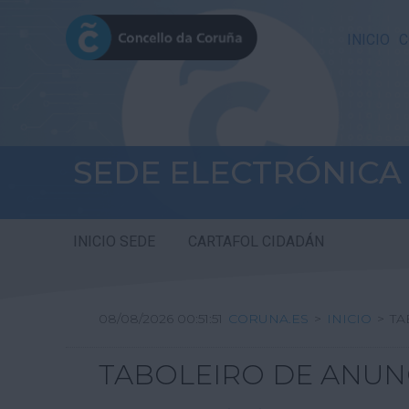
INICIO
C
SEDE ELECTRÓNICA
INICIO SEDE
CARTAFOL CIDADÁN
08/08/2026 00:51:51
CORUNA.ES
>
INICIO
>
TA
TABOLEIRO DE ANUN