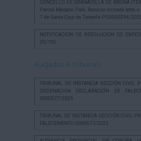
CONCELLO DE GRANADILLA DE ABONA (TENERIF
Parcial Médano Park. Recurso incoado ante o
1 de Santa Cruz de Tenerife PO0000294/202
NOTIFICACION DE RESOLUCION DE EXPED
20/195
Xulgados e tribunais
TRIBUNAL DE INSTANCIA SECCIÓN CIVIL P
ORDENACIÓN DECLARACIÓN DE FALEC
0000577/2025
TRIBUNAL DE INSTANCIA SECCIÓN CIVIL P
FALECEMENTO 0000577/2025