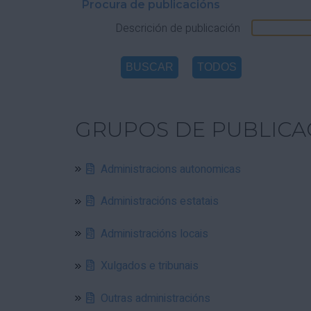
Procura de publicacións
Descrición de publicación
GRUPOS DE PUBLICA
Administracions autonomicas
Administracións estatais
Administracións locais
Xulgados e tribunais
Outras administracións