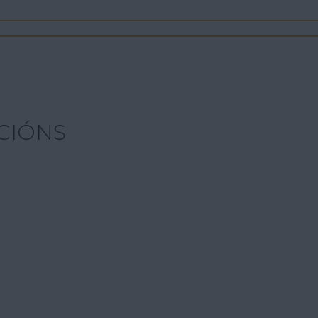
CIÓNS