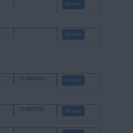
1
Amosar
1
Amosar
6
13/08/2026
Amosar
6
10/08/2026
Amosar