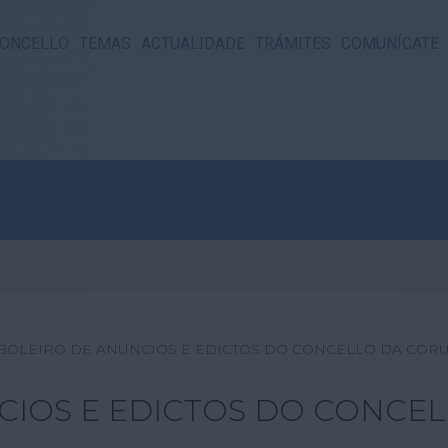
ONCELLO
TEMAS
ACTUALIDADE
TRÁMITES
COMUNÍCATE
BOLEIRO DE ANUNCIOS E EDICTOS DO CONCELLO DA COR
CIOS E EDICTOS DO CONCE