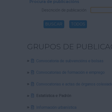
Procura de publicacións
Descrición de publicación
GRUPOS DE PUBLICA
Convocatoria de subvencións e bolsas
Convocatorias de formación e emprego
Convocatorias e actas de órganos colexiad
Estatística e Padrón
Información urbanística