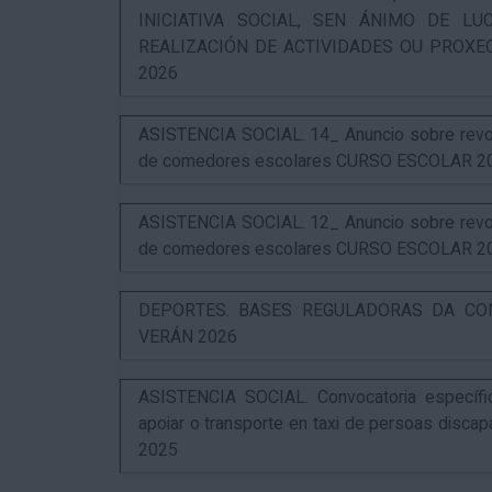
INICIATIVA SOCIAL, SEN ÁNIMO DE L
REALIZACIÓN DE ACTIVIDADES OU PROXE
2026
ASISTENCIA SOCIAL. 14_ Anuncio sobre revog
de comedores escolares CURSO ESCOLAR 2
ASISTENCIA SOCIAL. 12_ Anuncio sobre revog
de comedores escolares CURSO ESCOLAR 2
DEPORTES. BASES REGULADORAS DA CO
VERÁN 2026
ASISTENCIA SOCIAL. Convocatoria específi
apoiar o transporte en taxi de persoas disca
2025