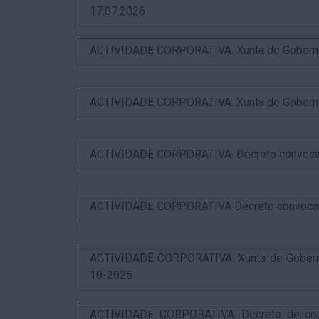
17.07.2026
ACTIVIDADE CORPORATIVA. Xunta de Goberno L
ACTIVIDADE CORPORATIVA. Xunta de Goberno L
ACTIVIDADE CORPORATIVA. Decreto convocator
ACTIVIDADE CORPORATIVA Decreto convocatori
ACTIVIDADE CORPORATIVA. Xunta de Goberno 
10-2025
ACTIVIDADE CORPORATIVA. Decreto de convo