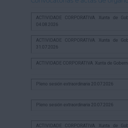
Convocatorias e actas de órgano
ACTIVIDADE CORPORATIVA. Xunta de Gobern
04.08.2026
ACTIVIDADE CORPORATIVA. Xunta de Gobern
31.07.2026
ACTIVIDADE CORPORATIVA. Xunta de Goberno L
Pleno sesión extraordinaria 20.07.2026
Pleno sesión extraordinaria 20.07.2026
ACTIVIDADE CORPORATIVA. Xunta de Gobern