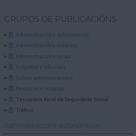
GRUPOS DE PUBLICACIÓNS
Administracions autonomicas
Administracións estatais
Administracións locais
Xulgados e tribunais
Outras administracións
Rexistros e notarías
Tesourería Xeral da Seguridade Social
Tráfico
Administracions autonomicas