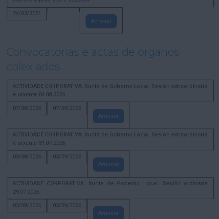
24/03/2021
Amosar
Convocatorias e actas de órganos
colexiados
ACTIVIDADE CORPORATIVA. Xunta de Goberno Local. Sesión extraordinaria
e urxente 04.08.2026
07/08/2026
07/09/2026
Amosar
ACTIVIDADE CORPORATIVA. Xunta de Goberno Local. Sesión extraordinaria
e urxente 31.07.2026
03/08/2026
03/09/2026
Amosar
ACTIVIDADE CORPORATIVA. Xunta de Goberno Local. Sesión ordinaria
29.07.2026
03/08/2026
03/09/2026
Amosar