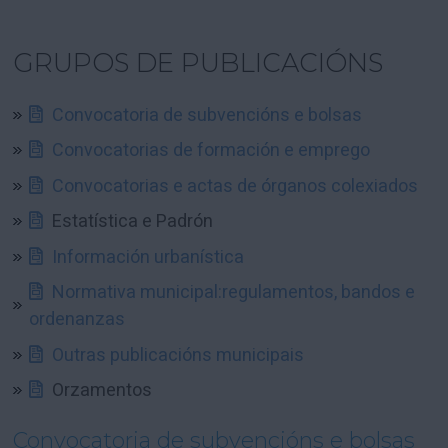
GRUPOS DE PUBLICACIÓNS
Convocatoria de subvencións e bolsas
Convocatorias de formación e emprego
Convocatorias e actas de órganos colexiados
Estatística e Padrón
Información urbanística
Normativa municipal:regulamentos, bandos e
ordenanzas
Outras publicacións municipais
Orzamentos
Convocatoria de subvencións e bolsas