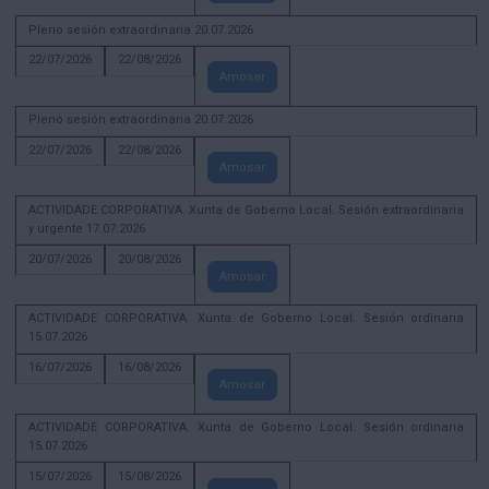
Pleno sesión extraordinaria 20.07.2026
22/07/2026
22/08/2026
Amosar
Pleno sesión extraordinaria 20.07.2026
22/07/2026
22/08/2026
Amosar
ACTIVIDADE CORPORATIVA. Xunta de Goberno Local. Sesión extraordinaria
y urgente 17.07.2026
20/07/2026
20/08/2026
Amosar
ACTIVIDADE CORPORATIVA. Xunta de Goberno Local. Sesión ordinaria
15.07.2026
16/07/2026
16/08/2026
Amosar
ACTIVIDADE CORPORATIVA. Xunta de Goberno Local. Sesión ordinaria
15.07.2026
15/07/2026
15/08/2026