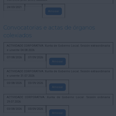
24/03/2021
Amosar
Convocatorias e actas de órganos
colexiados
ACTIVIDADE CORPORATIVA. Xunta de Goberno Local. Sesión extraordinaria
e urxente 04.08.2026
07/08/2026
07/09/2026
Amosar
ACTIVIDADE CORPORATIVA. Xunta de Goberno Local. Sesión extraordinaria
e urxente 31.07.2026
03/08/2026
03/09/2026
Amosar
ACTIVIDADE CORPORATIVA. Xunta de Goberno Local. Sesión ordinaria
29.07.2026
03/08/2026
03/09/2026
Amosar