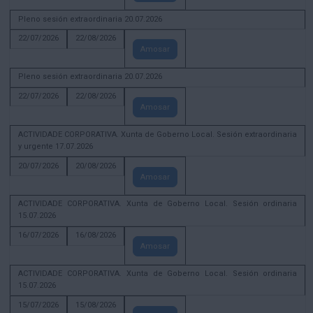
Pleno sesión extraordinaria 20.07.2026
22/07/2026
22/08/2026
Amosar
Pleno sesión extraordinaria 20.07.2026
22/07/2026
22/08/2026
Amosar
ACTIVIDADE CORPORATIVA. Xunta de Goberno Local. Sesión extraordinaria
y urgente 17.07.2026
20/07/2026
20/08/2026
Amosar
ACTIVIDADE CORPORATIVA. Xunta de Goberno Local. Sesión ordinaria
15.07.2026
16/07/2026
16/08/2026
Amosar
ACTIVIDADE CORPORATIVA. Xunta de Goberno Local. Sesión ordinaria
15.07.2026
15/07/2026
15/08/2026