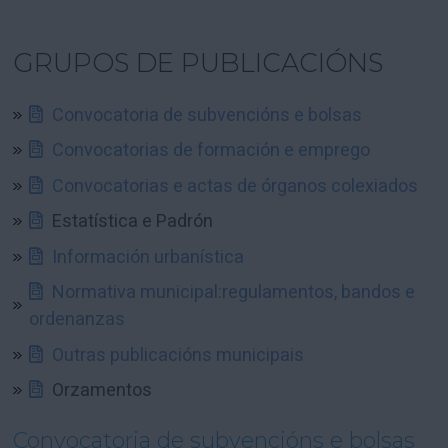
GRUPOS DE PUBLICACIÓNS
Convocatoria de subvencións e bolsas
Convocatorias de formación e emprego
Convocatorias e actas de órganos colexiados
Estatística e Padrón
Información urbanística
Normativa municipal:regulamentos, bandos e
ordenanzas
Outras publicacións municipais
Orzamentos
Convocatoria de subvencións e bolsas