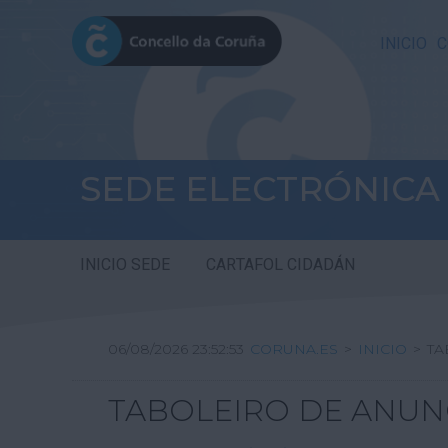
INICIO
C
SEDE ELECTRÓNICA
INICIO SEDE
CARTAFOL CIDADÁN
06/08/2026 23:52:53
CORUNA.ES
>
INICIO
>
TA
TABOLEIRO DE ANUN