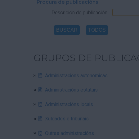
Procura de publicacións
Descrición de publicación
GRUPOS DE PUBLICA
Administracions autonomicas
Administracións estatais
Administracións locais
Xulgados e tribunais
Outras administracións