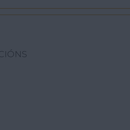
CIÓNS