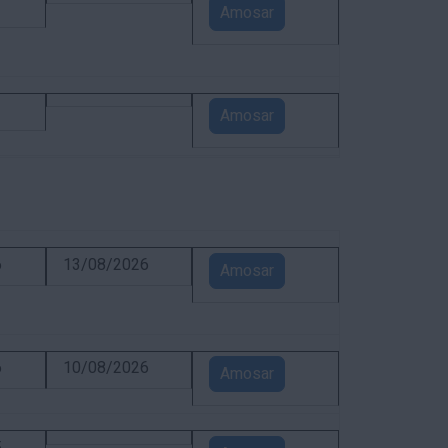
1
Amosar
1
Amosar
6
13/08/2026
Amosar
6
10/08/2026
Amosar