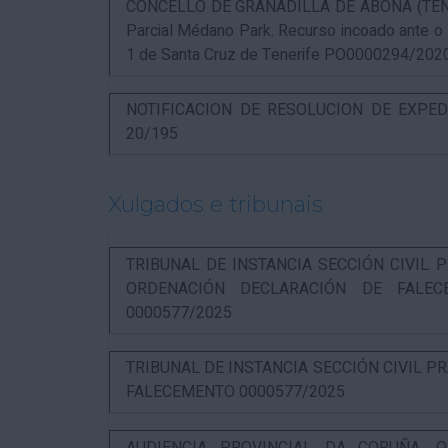
CONCELLO DE GRANADILLA DE ABONA (TENERIF
Parcial Médano Park. Recurso incoado ante o
1 de Santa Cruz de Tenerife PO0000294/202
NOTIFICACION DE RESOLUCION DE EXPED
20/195
Xulgados e tribunais
TRIBUNAL DE INSTANCIA SECCIÓN CIVIL P
ORDENACIÓN DECLARACIÓN DE FALEC
0000577/2025
TRIBUNAL DE INSTANCIA SECCIÓN CIVIL P
FALECEMENTO 0000577/2025