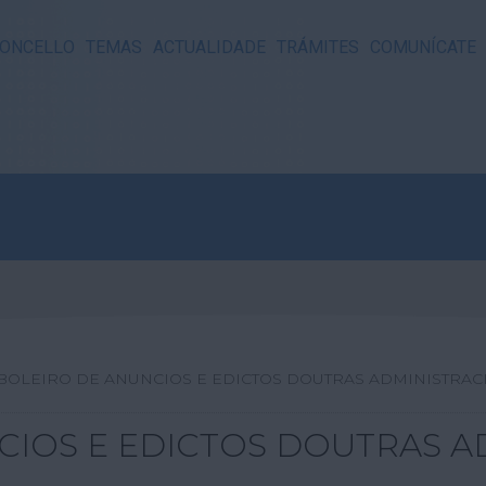
ONCELLO
TEMAS
ACTUALIDADE
TRÁMITES
COMUNÍCATE
BOLEIRO DE ANUNCIOS E EDICTOS DOUTRAS ADMINISTRAC
CIOS E EDICTOS DOUTRAS A