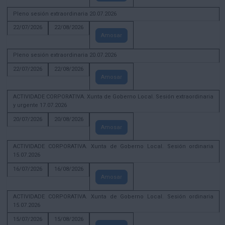
Pleno sesión extraordinaria 20.07.2026
22/07/2026
22/08/2026
Amosar
Pleno sesión extraordinaria 20.07.2026
22/07/2026
22/08/2026
Amosar
ACTIVIDADE CORPORATIVA. Xunta de Goberno Local. Sesión extraordinaria
y urgente 17.07.2026
20/07/2026
20/08/2026
Amosar
ACTIVIDADE CORPORATIVA. Xunta de Goberno Local. Sesión ordinaria
15.07.2026
16/07/2026
16/08/2026
Amosar
ACTIVIDADE CORPORATIVA. Xunta de Goberno Local. Sesión ordinaria
15.07.2026
15/07/2026
15/08/2026