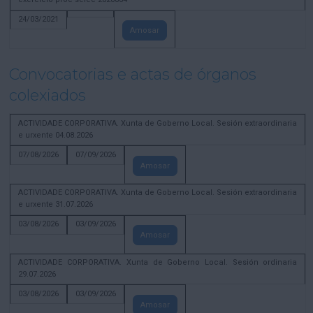
24/03/2021
Amosar
Convocatorias e actas de órganos
colexiados
ACTIVIDADE CORPORATIVA. Xunta de Goberno Local. Sesión extraordinaria
e urxente 04.08.2026
07/08/2026
07/09/2026
Amosar
ACTIVIDADE CORPORATIVA. Xunta de Goberno Local. Sesión extraordinaria
e urxente 31.07.2026
03/08/2026
03/09/2026
Amosar
ACTIVIDADE CORPORATIVA. Xunta de Goberno Local. Sesión ordinaria
29.07.2026
03/08/2026
03/09/2026
Amosar