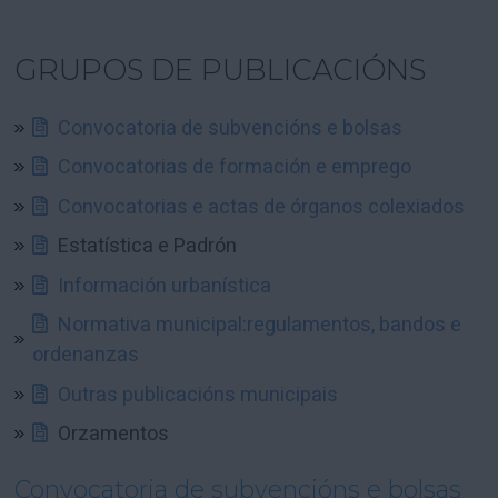
GRUPOS DE PUBLICACIÓNS
Convocatoria de subvencións e bolsas
Convocatorias de formación e emprego
Convocatorias e actas de órganos colexiados
Estatística e Padrón
Información urbanística
Normativa municipal:regulamentos, bandos e
ordenanzas
Outras publicacións municipais
Orzamentos
Convocatoria de subvencións e bolsas