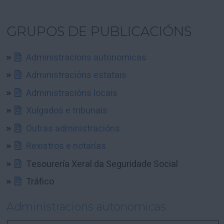
GRUPOS DE PUBLICACIÓNS
Administracions autonomicas
Administracións estatais
Administracións locais
Xulgados e tribunais
Outras administracións
Rexistros e notarías
Tesourería Xeral da Seguridade Social
Tráfico
Administracions autonomicas