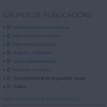
GRUPOS DE PUBLICACIÓNS
Administracions autonomicas
Administracións estatais
Administracións locais
Xulgados e tribunais
Outras administracións
Rexistros e notarías
Tesourería Xeral da Seguridade Social
Tráfico
Administracions autonomicas