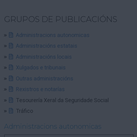
GRUPOS DE PUBLICACIÓNS
Administracions autonomicas
Administracións estatais
Administracións locais
Xulgados e tribunais
Outras administracións
Rexistros e notarías
Tesourería Xeral da Seguridade Social
Tráfico
Administracions autonomicas