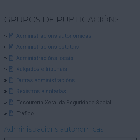
GRUPOS DE PUBLICACIÓNS
Administracions autonomicas
Administracións estatais
Administracións locais
Xulgados e tribunais
Outras administracións
Rexistros e notarías
Tesourería Xeral da Seguridade Social
Tráfico
Administracions autonomicas