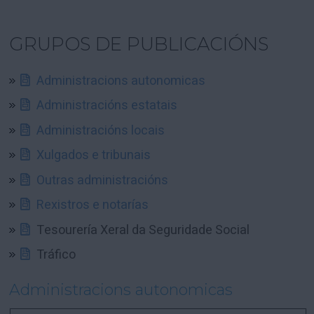
GRUPOS DE PUBLICACIÓNS
Administracions autonomicas
Administracións estatais
Administracións locais
Xulgados e tribunais
Outras administracións
Rexistros e notarías
Tesourería Xeral da Seguridade Social
Tráfico
Administracions autonomicas