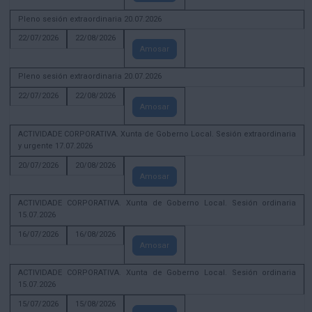
Pleno sesión extraordinaria 20.07.2026
22/07/2026
22/08/2026
Amosar
Pleno sesión extraordinaria 20.07.2026
22/07/2026
22/08/2026
Amosar
ACTIVIDADE CORPORATIVA. Xunta de Goberno Local. Sesión extraordinaria
y urgente 17.07.2026
20/07/2026
20/08/2026
Amosar
ACTIVIDADE CORPORATIVA. Xunta de Goberno Local. Sesión ordinaria
15.07.2026
16/07/2026
16/08/2026
Amosar
ACTIVIDADE CORPORATIVA. Xunta de Goberno Local. Sesión ordinaria
15.07.2026
15/07/2026
15/08/2026