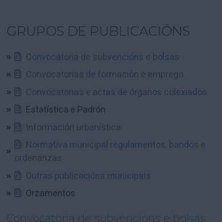
GRUPOS DE PUBLICACIÓNS
Convocatoria de subvencións e bolsas
Convocatorias de formación e emprego
Convocatorias e actas de órganos colexiados
Estatística e Padrón
Información urbanística
Normativa municipal:regulamentos, bandos e
ordenanzas
Outras publicacións municipais
Orzamentos
Convocatoria de subvencións e bolsas