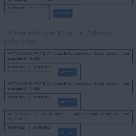
24/03/2021
Amosar
Convocatorias e actas de órganos
colexiados
ACTIVIDADE CORPORATIVA. Xunta de Goberno Local. Sesión extraordinaria
e urxente 04.08.2026
07/08/2026
07/09/2026
Amosar
ACTIVIDADE CORPORATIVA. Xunta de Goberno Local. Sesión extraordinaria
e urxente 31.07.2026
03/08/2026
03/09/2026
Amosar
ACTIVIDADE CORPORATIVA. Xunta de Goberno Local. Sesión ordinaria
29.07.2026
03/08/2026
03/09/2026
Amosar