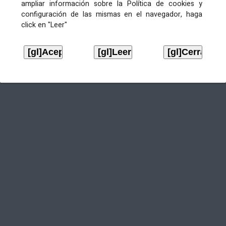
ampliar información sobre la Política de cookies y
configuración de las mismas en el navegador, haga
click en "Leer"