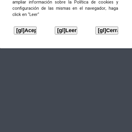
ampliar información sobre la Política de cookies y
configuración de las mismas en el navegador, haga
click en "Leer"