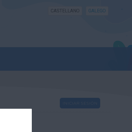
CASTELLANO
GALEGO
INICIAR SESIÓN