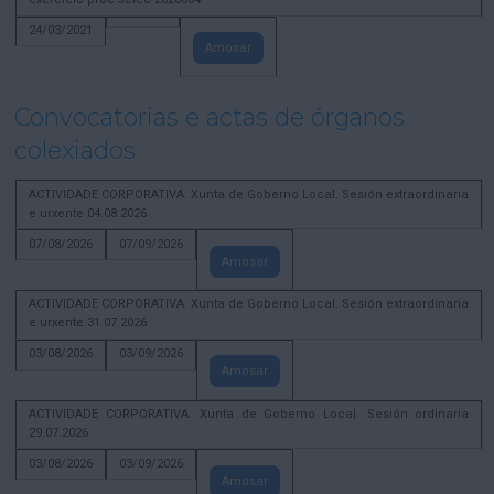
24/03/2021
Amosar
Convocatorias e actas de órganos
colexiados
ACTIVIDADE CORPORATIVA. Xunta de Goberno Local. Sesión extraordinaria
e urxente 04.08.2026
07/08/2026
07/09/2026
Amosar
ACTIVIDADE CORPORATIVA. Xunta de Goberno Local. Sesión extraordinaria
e urxente 31.07.2026
03/08/2026
03/09/2026
Amosar
ACTIVIDADE CORPORATIVA. Xunta de Goberno Local. Sesión ordinaria
29.07.2026
03/08/2026
03/09/2026
Amosar