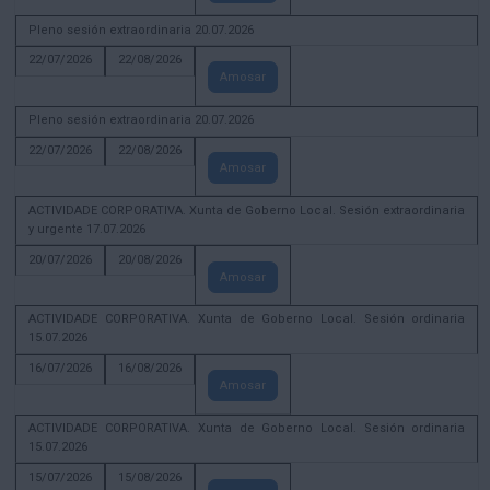
Pleno sesión extraordinaria 20.07.2026
22/07/2026
22/08/2026
Amosar
Pleno sesión extraordinaria 20.07.2026
22/07/2026
22/08/2026
Amosar
ACTIVIDADE CORPORATIVA. Xunta de Goberno Local. Sesión extraordinaria
y urgente 17.07.2026
20/07/2026
20/08/2026
Amosar
ACTIVIDADE CORPORATIVA. Xunta de Goberno Local. Sesión ordinaria
15.07.2026
16/07/2026
16/08/2026
Amosar
ACTIVIDADE CORPORATIVA. Xunta de Goberno Local. Sesión ordinaria
15.07.2026
15/07/2026
15/08/2026