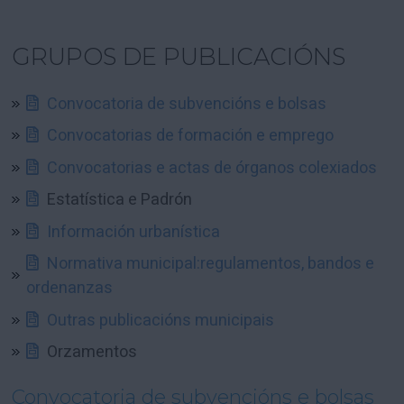
GRUPOS DE PUBLICACIÓNS
Convocatoria de subvencións e bolsas
Convocatorias de formación e emprego
Convocatorias e actas de órganos colexiados
Estatística e Padrón
Información urbanística
Normativa municipal:regulamentos, bandos e
ordenanzas
Outras publicacións municipais
Orzamentos
Convocatoria de subvencións e bolsas